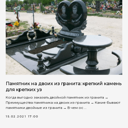
Памятник на двоих из гранита: крепкий камень
для крепких уз
Когда выгодно заказать двойной памятник из гранита →
Преимущества памятника на двоих из гранита → Какие бывают
памятники двойные из гранита → В чем ос ...
15.02.2021 17:00