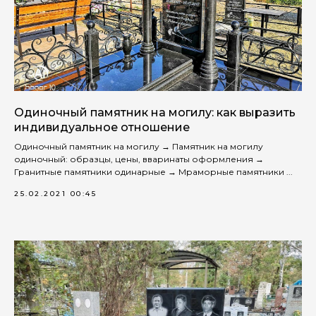
Одиночный памятник на могилу: как выразить
индивидуальное отношение
Одиночный памятник на могилу → Памятник на могилу
одиночный: образцы, цены, вваринаты оформления →
Гранитные памятники одинарные → Мраморные памятники ...
25.02.2021 00:45