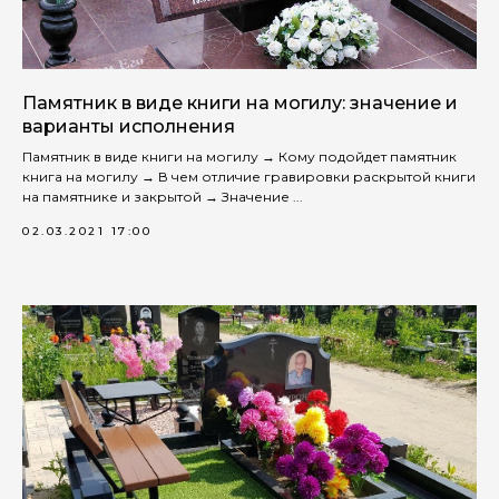
Памятник в виде книги на могилу: значение и
варианты исполнения
Памятник в виде книги на могилу → Кому подойдет памятник
книга на могилу → В чем отличие гравировки раскрытой книги
на памятнике и закрытой → Значение ...
02.03.2021 17:00