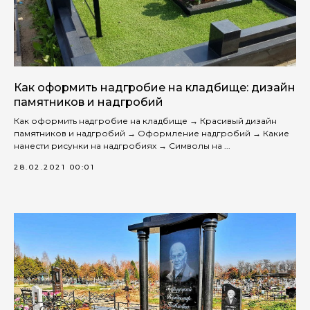
Как оформить надгробие на кладбище: дизайн
памятников и надгробий
Как оформить надгробие на кладбище → Красивый дизайн
памятников и надгробий → Оформление надгробий → Какие
нанести рисунки на надгробиях → Символы на ...
28.02.2021 00:01