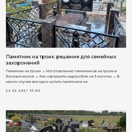
Памятник на троих: решение для семейных
захоронений
Памятник на троих → Изготовление памятников на троих в
Белореченске → Как оформить надгробие на 3 могилы → В
каком случае выгодно купить памятники на ...
22.02.2021 10:00