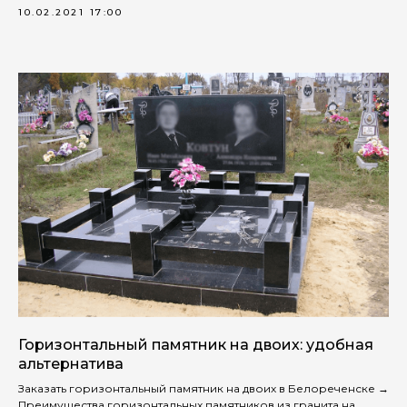
10.02.2021 17:00
Горизонтальный памятник на двоих: удобная
альтернатива
Заказать горизонтальный памятник на двоих в Белореченске →
Преимущества горизонтальных памятников из гранита на