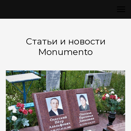
Статьи и новости
Monumento