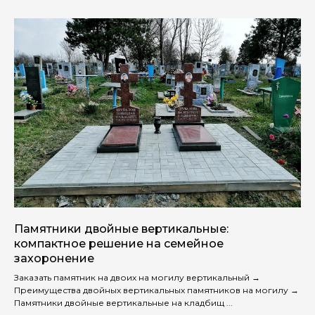
Памятники двойные вертикальные:
компактное решение на семейное
захоронение
Заказать памятник на двоих на могилу вертикальный →
Преимущества двойных вертикальных памятников на могилу →
Памятники двойные вертикальные на кладбищ ...