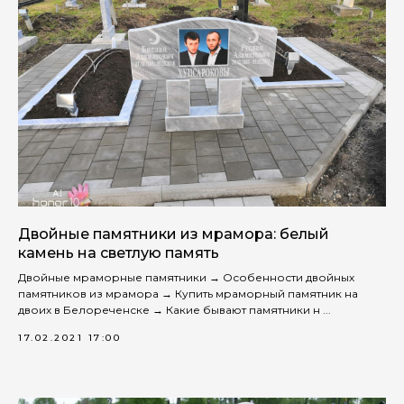
Двойные памятники из мрамора: белый
камень на светлую память
Двойные мраморные памятники → Особенности двойных
памятников из мрамора → Купить мраморный памятник на
двоих в Белореченске → Какие бывают памятники н ...
17.02.2021 17:00