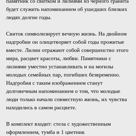
памятник со свитком и лилиями из черного гранита
будет служить напоминанием об ушедших близких
людях долгие годы.
Свиток символизирует вечную жизнь. На двойном
надгробии он олицетворяет собой годы прожитые
вместе. Лилии отражают собой совершенство этого
мира, расцвет красоты, любви. Памятники с
лилиями уместно устанавливать и на могилы
молодых семейных пар, погибших безвременно.
Надгробия с таким изображением станут
долговечным напоминанием о том, что молодые
люди только начали совместную жизнь, их чувства
находились в самом расцвете.
В комплект входит: стела с художественным
оформлением, тумба и 1 цветник