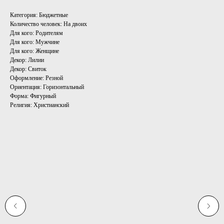
Категория: Бюджетные
Количество человек: На двоих
Для кого: Родителям
Для кого: Мужчине
Для кого: Женщине
Декор: Лилии
Декор: Свиток
Оформление: Резной
Ориентация: Горизонтальный
Форма: Фигурный
Религия: Христианский