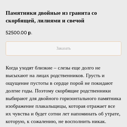
Памятники двойные из гранита со
скорбящей, лилиями и свечой
52500.00
р.
Заказать
Когда уходят близкие – слезы еще долго не
высыхают на лицах родственников. Грусть и
ощущение пустоты в сердце порой не покидают
долгие годы. Поэтому скорбящие родственники
выбирают для двойного горизонтального памятника
изображение плакальщицы, которая отражает все
их чувства и будет сотни лет напоминать об утрате,
которую, к сожалению, не восполнить никак.