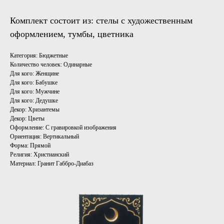
Комплект состоит из: стелы с художественным
оформлением, тумбы, цветника
Категория: Бюджетные
Количество человек: Одинарные
Для кого: Женщине
Для кого: Бабушке
Для кого: Мужчине
Для кого: Дедушке
Декор: Хризантемы
Декор: Цветы
Оформление: С гравировкой изображения
Ориентация: Вертикальный
Форма: Прямой
Религия: Христианский
Материал: Гранит Габбро-Диабаз