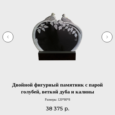
Двойной фигурный памятник с парой
голубей, веткой дуба и калины
Размеры: 120*80*8
38 375
р.