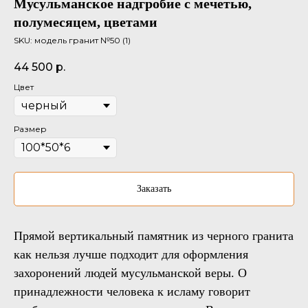
Мусульманское надгробие с мечетью,
полумесяцем, цветами
SKU:
модель гранит №50 (1)
44 500
р.
Цвет
Размер
Заказать
Прямой вертикальный памятник из черного гранита
как нельзя лучше подходит для оформления
захоронений людей мусульманской веры. О
принадлежности человека к исламу говорит