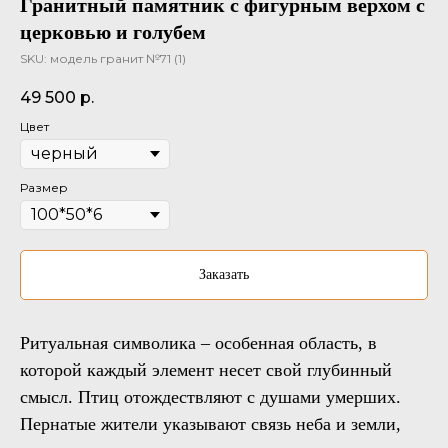
Гранитный памятник с фигурным верхом с
церковью и голубем
SKU:
модель гранит №71 (1)
49 500
р.
Цвет
Размер
Заказать
Ритуальная символика – особенная область, в
которой каждый элемент несет свой глубинный
смысл. Птиц отождествляют с душами умерших.
Пернатые жители указывают связь неба и земли,