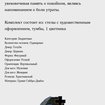
увековечивая память о покойном, являясь
напоминанием о боли утраты.
Комплект состоит из: стелы с художественным
оформлением, тумбы, 1 цветника
Категория: Бюджетные
Количество человек: Одинарные
Декор: Голуби
Декор: Церковь
Форма: Фигурный
Оформление: Резной
Ориентация: Вертикальный
Для кого: Мужчине
Для кого: Женщине
Религия: Христианский
Материал: Гранит Габбро-Диабаз