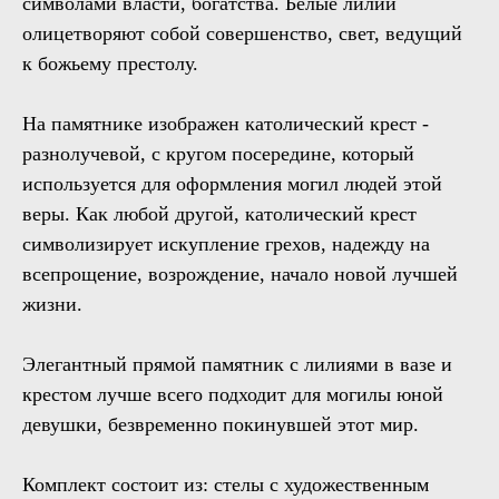
символами власти, богатства. Белые лилии
олицетворяют собой совершенство, свет, ведущий
к божьему престолу.
На памятнике изображен католический крест -
разнолучевой, с кругом посередине, который
используется для оформления могил людей этой
веры. Как любой другой, католический крест
символизирует искупление грехов, надежду на
всепрощение, возрождение, начало новой лучшей
жизни.
Элегантный прямой памятник с лилиями в вазе и
крестом лучше всего подходит для могилы юной
девушки, безвременно покинувшей этот мир.
Комплект состоит из: стелы с художественным