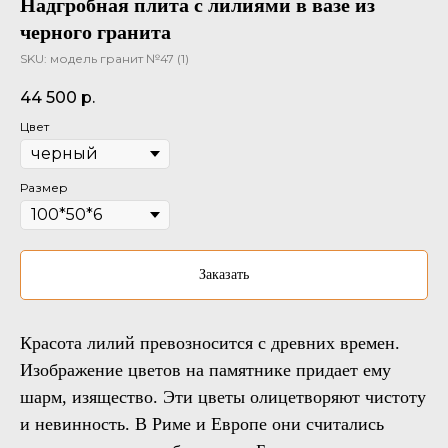
Надгробная плита с лилиями в вазе из
черного гранита
SKU:
модель гранит №47 (1)
44 500
р.
Цвет
Размер
Заказать
Красота лилий превозносится с древних времен.
Изображение цветов на памятнике придает ему
шарм, изящество. Эти цветы олицетворяют чистоту
и невинность. В Риме и Европе они считались