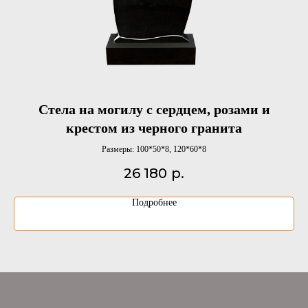
Стела на могилу с сердцем, розами и
крестом из черного гранита
Размеры: 100*50*8, 120*60*8
26 180
р.
Подробнее