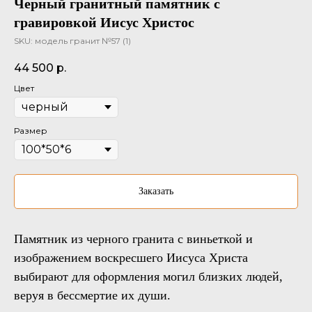
Черный гранитный памятник с
гравировкой Иисус Христос
SKU:
модель гранит №57 (1)
44 500
р.
Цвет
Размер
Заказать
Памятник из черного гранита с виньеткой и
изображением воскресшего Иисуса Христа
выбирают для оформления могил близких людей,
веруя в бессмертие их души.