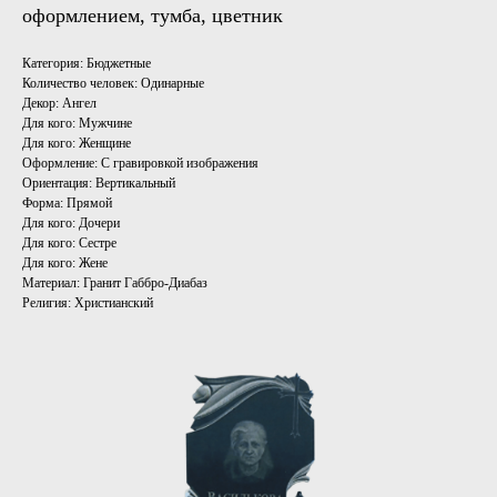
оформлением, тумба, цветник
Категория: Бюджетные
Количество человек: Одинарные
Декор: Ангел
Для кого: Мужчине
Для кого: Женщине
Оформление: С гравировкой изображения
Ориентация: Вертикальный
Форма: Прямой
Для кого: Дочери
Для кого: Сестре
Для кого: Жене
Материал: Гранит Габбро-Диабаз
Религия: Христианский