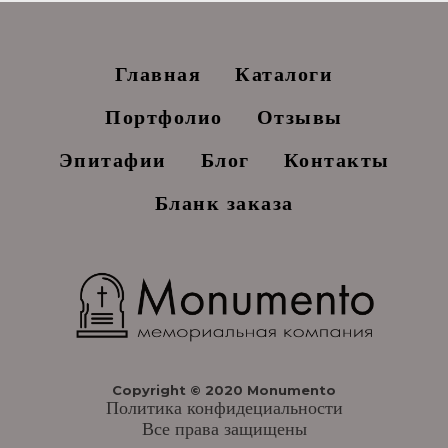
Главная
Каталоги
Портфолио
Отзывы
Эпитафии
Блог
Контакты
Бланк заказа
Copyright © 2020 Monumento
Политика конфидециальности
Все права защищены