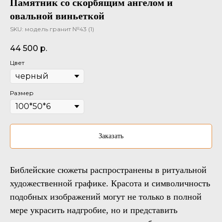
Памятник со скорбящим ангелом и
овальной виньеткой
SKU:
модель гранит №43 (1)
44 500
р.
Цвет
Размер
Заказать
Библейские сюжеты распространены в ритуальной
художественной графике. Красота и символичность
подобных изображений могут не только в полной
мере украсить надгробие, но и представить