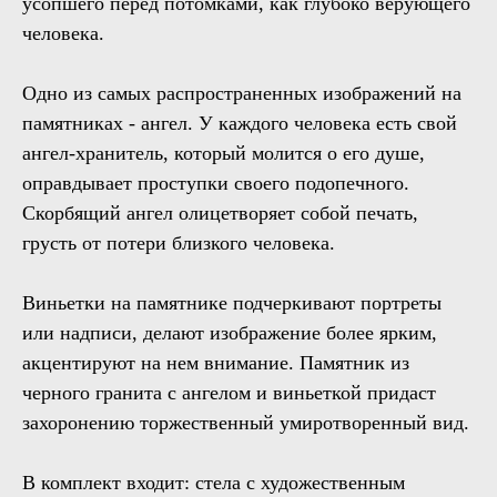
усопшего перед потомками, как глубоко верующего
человека.
Одно из самых распространенных изображений на
памятниках - ангел. У каждого человека есть свой
ангел-хранитель, который молится о его душе,
оправдывает проступки своего подопечного.
Скорбящий ангел олицетворяет собой печать,
грусть от потери близкого человека.
Виньетки на памятнике подчеркивают портреты
или надписи, делают изображение более ярким,
акцентируют на нем внимание. Памятник из
черного гранита с ангелом и виньеткой придаст
захоронению торжественный умиротворенный вид.
В комплект входит: стела с художественным