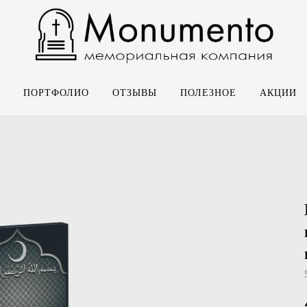
ПОРТФОЛИО
ОТЗЫВЫ
ПОЛЕЗНОЕ
АКЦИИ