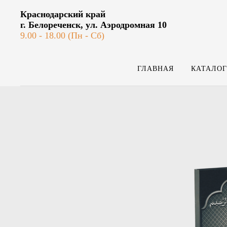
Краснодарский край
г. Белореченск, ул. Аэродромная 10
9.00 - 18.00 (Пн - Сб)
ГЛАВНАЯ
КАТАЛОГ