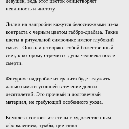
девушек, ведь этот цветок олицетворяет
невинность и чистоту.
Лилии на надгробии кажутся белоснежными из-за
контраста с черным цветом габбро-диабаза. Такие
цветы в ритуальной символике имеют глубокий
смысл. Они олицетворяют собой божественный
свет, к которому стремится душа человека после
смерти.
Фигурное надгробие из гранита будет служить
данью памяти усопшей в течение долгих
десятилетий. Это прочный и долговечный
материал, не требующий особенного ухода.
Комплект состоит из: стелы с художественным
оформлением, тумбы, цветника