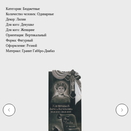
Категория: Бюджетные
Количество человек: Одинарные
Декор: Лилии
Для кого: Девушке
Для кого: Женщине
Ориентация: Вертикальный
Форма: Фигурный
Оформление: Резной
Материал: Гранит Габбро-Диабаз