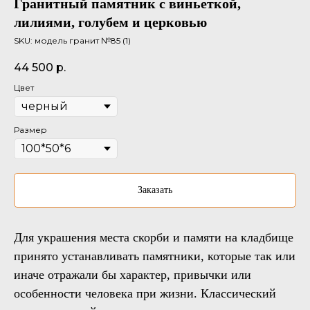
Гранитный памятник с виньеткой,
лилиями, голубем и церковью
SKU:
модель гранит №85 (1)
44 500
р.
Цвет
Размер
Заказать
Для украшения места скорби и памяти на кладбище
принято устанавливать памятники, которые так или
иначе отражали бы характер, привычки или
особенности человека при жизни. Классический