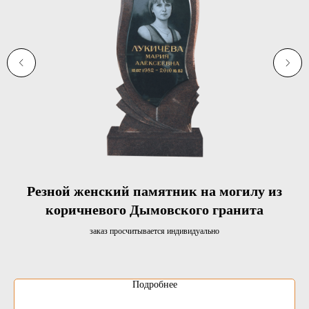
Резной женский памятник на могилу из
коричневого Дымовского гранита
заказ просчитывается индивидуально
Подробнее