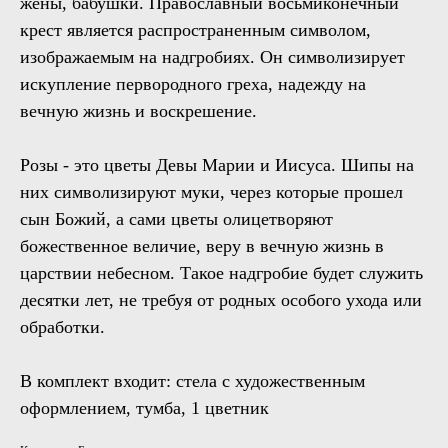
жены, бабушки. Православный восьмиконечный
крест является распространенным символом,
изображаемым на надгробиях. Он символизирует
искупление первородного греха, надежду на
вечную жизнь и воскрешение.
Розы - это цветы Девы Марии и Иисуса. Шипы на
них символизируют муки, через которые прошел
сын Божий, а сами цветы олицетворяют
божественное величие, веру в вечную жизнь в
царствии небесном. Такое надгробие будет служить
десятки лет, не требуя от родных особого ухода или
обработки.
В комплект входит: стела с художественным
оформлением, тумба, 1 цветник