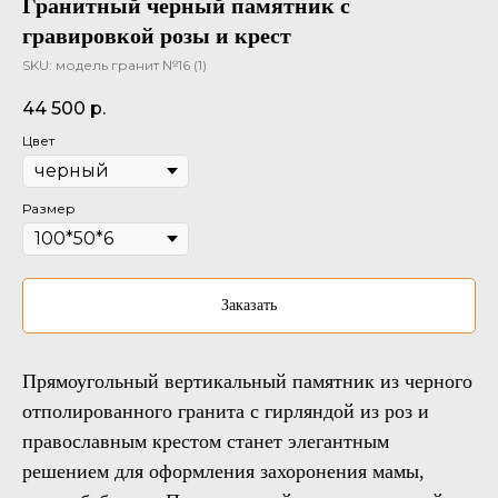
Гранитный черный памятник с
гравировкой розы и крест
SKU:
модель гранит №16 (1)
44 500
р.
Цвет
Размер
Заказать
Прямоугольный вертикальный памятник из черного
отполированного гранита с гирляндой из роз и
православным крестом станет элегантным
решением для оформления захоронения мамы,