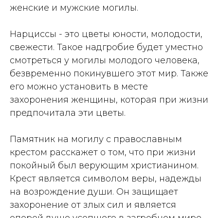
женские и мужские могилы.
Нарциссы - это цветы юности, молодости,
свежести. Такое надгробие будет уместно
смотреться у могилы молодого человека,
безвременно покинувшего этот мир. Также
его можно установить в месте
захоронения женщины, которая при жизни
предпочитала эти цветы.
Памятник на могилу с православным
крестом расскажет о том, что при жизни
покойный был верующим христианином.
Крест является символом веры, надежды
на возрождение души. Он защищает
захоронение от злых сил и является