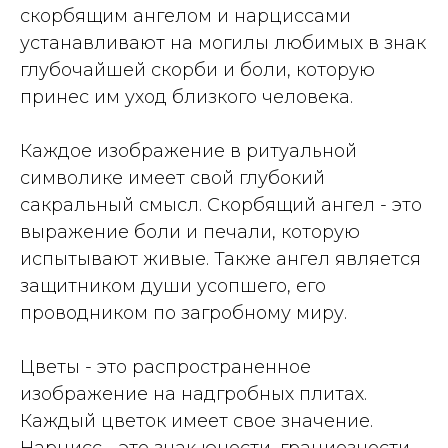
скорбящим ангелом и нарциссами
устанавливают на могилы любимых в знак
глубочайшей скорби и боли, которую
принес им уход близкого человека.
Каждое изображение в ритуальной
символике имеет свой глубокий
сакральный смысл. Скорбящий ангел - это
выражение боли и печали, которую
испытывают живые. Также ангел является
защитником души усопшего, его
проводником по загробному миру.
Цветы - это распространенное
изображение на надгробных плитах.
Каждый цветок имеет свое значение.