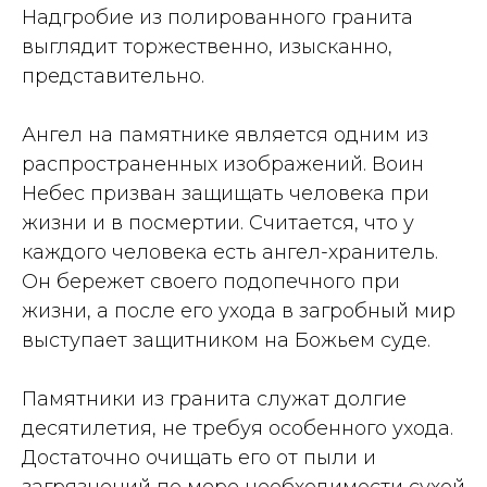
Надгробие из полированного гранита
выглядит торжественно, изысканно,
представительно.
Ангел на памятнике является одним из
распространенных изображений. Воин
Небес призван защищать человека при
жизни и в посмертии. Считается, что у
каждого человека есть ангел-хранитель.
Он бережет своего подопечного при
жизни, а после его ухода в загробный мир
выступает защитником на Божьем суде.
Памятники из гранита служат долгие
десятилетия, не требуя особенного ухода.
Достаточно очищать его от пыли и