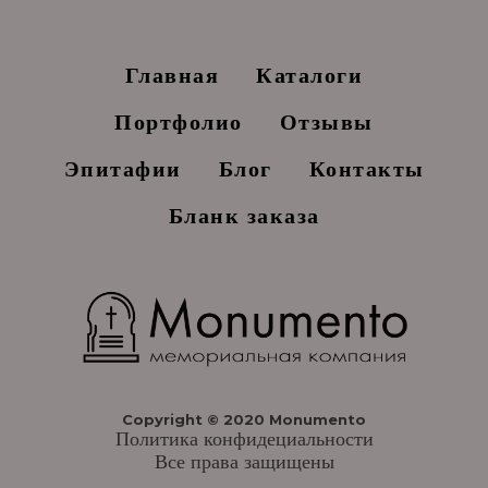
Главная
Каталоги
Портфолио
Отзывы
Эпитафии
Блог
Контакты
Бланк заказа
Copyright © 2020 Monumento
Политика конфидециальности
Все права защищены