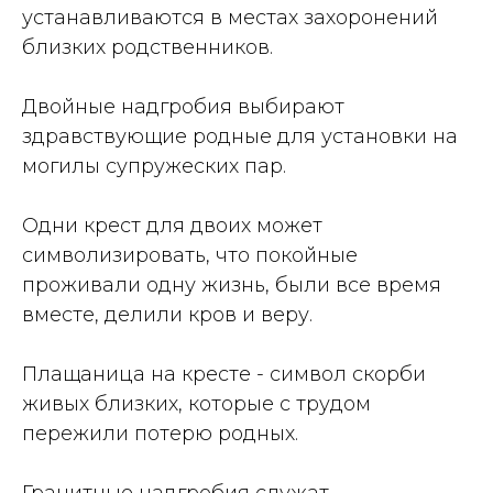
устанавливаются в местах захоронений
близких родственников.
Двойные надгробия выбирают
здравствующие родные для установки на
могилы супружеских пар.
Одни крест для двоих может
символизировать, что покойные
проживали одну жизнь, были все время
вместе, делили кров и веру.
Плащаница на кресте - символ скорби
живых близких, которые с трудом
пережили потерю родных.