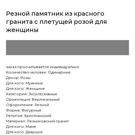
Резной памятник из красного
гранита с плетущей розой для
женщины
заказ просчитывается индивидуально
Количество человек: Одинарные
Декор: Розы
Для кого: Мужчине
Для кого: Женщине
Категория: Эксклюзивные
Ориентация: Вертикальный
Оформление: Резной
Форма: Фигурный
Религия: Христианский
Материал: Лезниковский гранит
Для кого: Маме
Для кого: Девушке