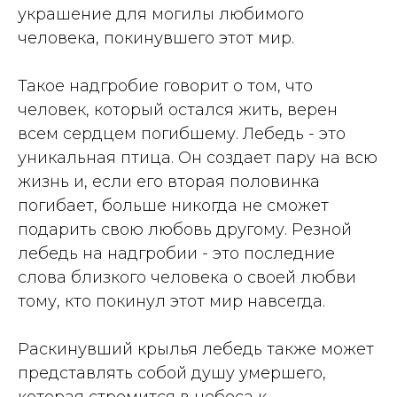
украшение для могилы любимого
человека, покинувшего этот мир.
Такое надгробие говорит о том, что
человек, который остался жить, верен
всем сердцем погибшему. Лебедь - это
уникальная птица. Он создает пару на всю
жизнь и, если его вторая половинка
погибает, больше никогда не сможет
подарить свою любовь другому. Резной
лебедь на надгробии - это последние
слова близкого человека о своей любви
тому, кто покинул этот мир навсегда.
Раскинувший крылья лебедь также может
представлять собой душу умершего,