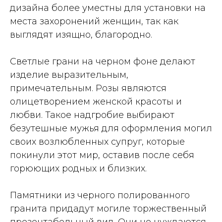
дизайна более уместны для установки на
места захоронений женщин, так как
выглядят изящно, благородно.
Светлые грани на черном фоне делают
изделие выразительным,
примечательным. Розы являются
олицетворением женской красоты и
любви. Такое надгробие выбирают
безутешные мужья для оформления могил
своих возлюбленных супруг, которые
покинули этот мир, оставив после себя
горюющих родных и близких.
Памятники из черного полированного
гранита придадут могиле торжественный