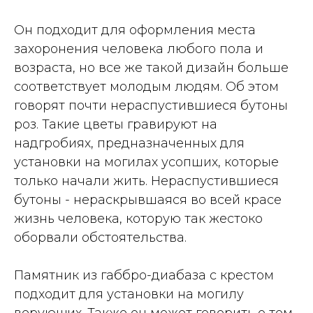
Он подходит для оформления места
захоронения человека любого пола и
возраста, но все же такой дизайн больше
соответствует молодым людям. Об этом
говорят почти нераспустившиеся бутоны
роз. Такие цветы гравируют на
надгробиях, предназначенных для
установки на могилах усопших, которые
только начали жить. Нераспустившиеся
бутоны - нераскрывшаяся во всей красе
жизнь человека, которую так жестоко
оборвали обстоятельства.
Памятник из габбро-диабаза с крестом
подходит для установки на могилу