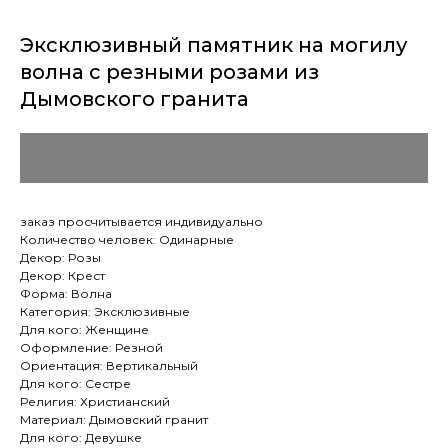
Эксклюзивный памятник на могилу
волна с резными розами из
Дымовского гранита
заказ просчитывается индивидуально
Количество человек: Одинарные
Декор: Розы
Декор: Крест
Форма: Волна
Категория: Эксклюзивные
Для кого: Женщине
Оформление: Резной
Ориентация: Вертикальный
Для кого: Сестре
Религия: Христианский
Материал: Дымовский гранит
Для кого: Девушке