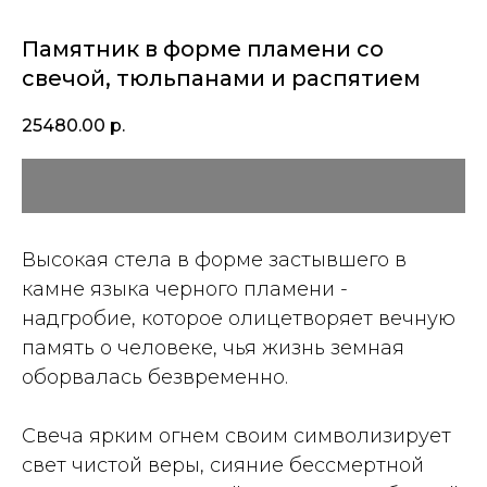
Памятник в форме пламени со
свечой, тюльпанами и распятием
25480.00
р.
Высокая стела в форме застывшего в
камне языка черного пламени -
надгробие, которое олицетворяет вечную
память о человеке, чья жизнь земная
оборвалась безвременно.
Свеча ярким огнем своим символизирует
свет чистой веры, сияние бессмертной