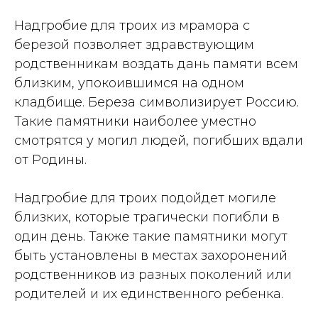
Надгробие для троих из мрамора с
березой позволяет здравствующим
родственникам воздать дань памяти всем
близким, упокоившимся на одном
кладбище. Береза символизирует Россию.
Такие памятники наиболее уместно
смотрятся у могил людей, погибших вдали
от Родины.
Надгробие для троих подойдет могиле
близких, которые трагически погибли в
один день. Также такие памятники могут
быть установлены в местах захоронений
родственников из разных поколений или
родителей и их единственного ребенка.