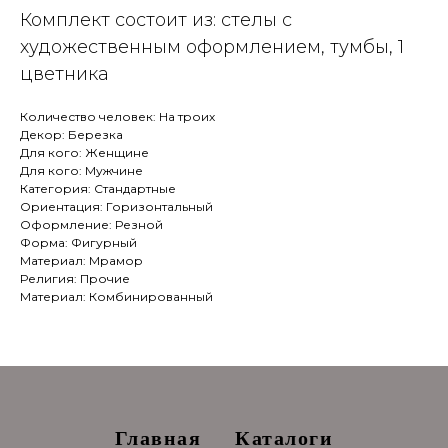
Комплект состоит из: стелы с
художественным оформлением, тумбы, 1
цветника
Количество человек: На троих
Декор: Березка
Для кого: Женщине
Для кого: Мужчине
Категория: Стандартные
Ориентация: Горизонтальный
Оформление: Резной
Форма: Фигурный
Материал: Мрамор
Религия: Прочие
Материал: Комбинированный
Главная
Каталоги