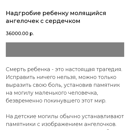
Надгробие ребенку молящийся
ангелочек с сердечком
36000.00
р.
Смерть ребенка - это настоящая трагедия.
Исправить ничего нельзя, можно только
выразить свою боль, установив памятник
на могилу маленького человечка,
безвременно покинувшего этот мир.
На детские могилы обычно устанавливают
памятники с изображением ангелочков.