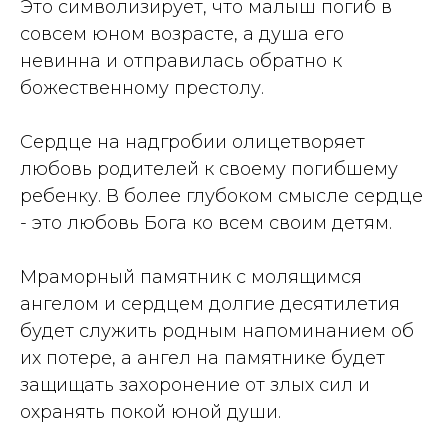
Это символизирует, что малыш погиб в
совсем юном возрасте, а душа его
невинна и отправилась обратно к
божественному престолу.
Сердце на надгробии олицетворяет
любовь родителей к своему погибшему
ребенку. В более глубоком смысле сердце
- это любовь Бога ко всем своим детям.
Мраморный памятник с молящимся
ангелом и сердцем долгие десятилетия
будет служить родным напоминанием об
их потере, а ангел на памятнике будет
защищать захоронение от злых сил и
охранять покой юной души.