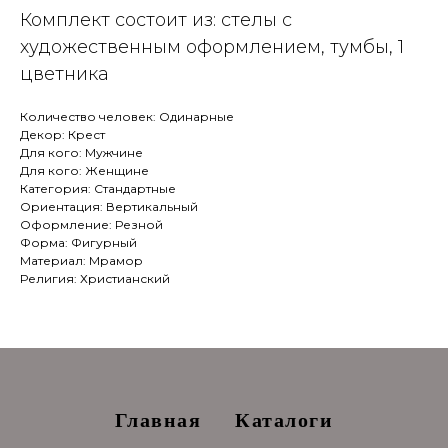
Комплект состоит из: стелы с
художественным оформлением, тумбы, 1
цветника
Количество человек: Одинарные
Декор: Крест
Для кого: Мужчине
Для кого: Женщине
Категория: Стандартные
Ориентация: Вертикальный
Оформление: Резной
Форма: Фигурный
Материал: Мрамор
Религия: Христианский
Главная
Каталоги