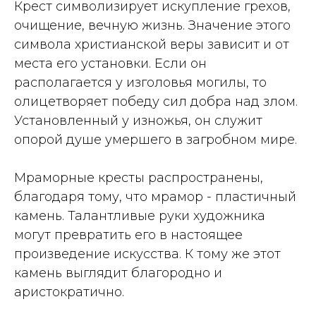
Крест символизирует искупление грехов,
очищение, вечную жизнь. Значение этого
символа христианской веры зависит и от
места его установки. Если он
располагается у изголовья могилы, то
олицетворяет победу сил добра над злом.
Установленный у изножья, он служит
опорой душе умершего в загробном мире.
Мраморные кресты распространены,
благодаря тому, что мрамор - пластичный
камень. Талантливые руки художника
могут превратить его в настоящее
произведение искусства. К тому же этот
камень выглядит благородно и
аристократично.