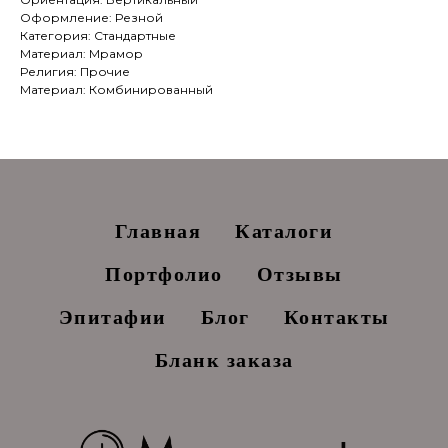
Оформление: Резной
Категория: Стандартные
Материал: Мрамор
Религия: Прочие
Материал: Комбинированный
Главная
Каталоги
Портфолио
Отзывы
Эпитафии
Блог
Контакты
Бланк заказа