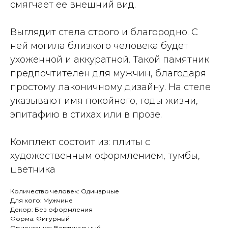
смягчает ее внешний вид.
Выглядит стела строго и благородно. С
ней могила близкого человека будет
ухоженной и аккуратной. Такой памятник
предпочтителен для мужчин, благодаря
простому лаконичному дизайну. На стеле
указывают имя покойного, годы жизни,
эпитафию в стихах или в прозе.
Комплект состоит из: плиты с
художественным оформлением, тумбы,
цветника
Количество человек: Одинарные
Для кого: Мужчине
Декор: Без оформления
Форма: Фигурный
Ориентация: Вертикальный