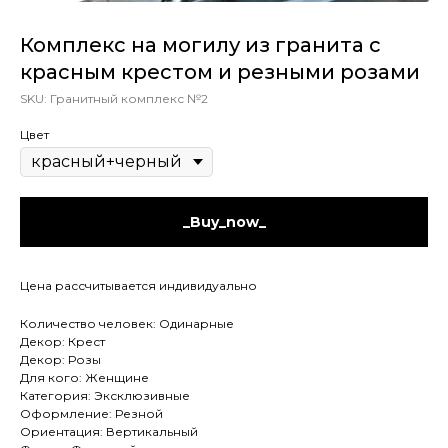
Комплекс на могилу из гранита с
красным крестом и резными розами
SKU:
Гранитный комплекс №2
Цвет
_Buy_now_
Цена рассчитывается индивидуально
Количество человек: Одинарные
Декор: Крест
Декор: Розы
Для кого: Женщине
Категория: Эксклюзивные
Оформление: Резной
Ориентация: Вертикальный