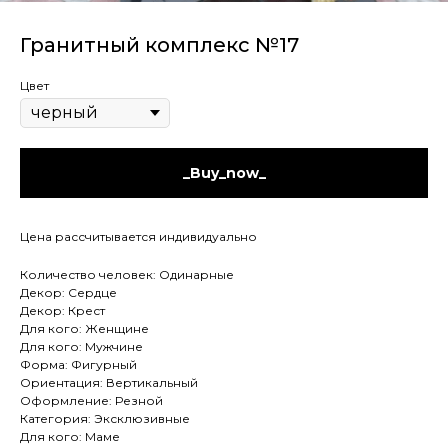
Гранитный комплекс №17
Цвет
_Buy_now_
Цена рассчитывается индивидуально
Количество человек: Одинарные
Декор: Сердце
Декор: Крест
Для кого: Женщине
Для кого: Мужчине
Форма: Фигурный
Ориентация: Вертикальный
Оформление: Резной
Категория: Эксклюзивные
Для кого: Маме