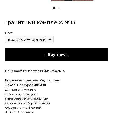
Гранитный комплекс №13
Цвет
_Buy_now_
Цена рассчитывается индивидуально
Количество человек: Одинарные
Декор: Без оформления
Для кого: Мужчине
Для кого: Женщине
Категория: Эксклюзивные
Ориентация: Вертикальный
Оформление: Резной
Форма: Овальный