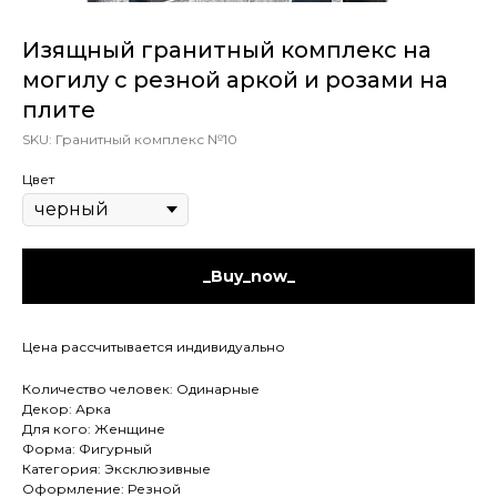
Изящный гранитный комплекс на
могилу с резной аркой и розами на
плите
SKU:
Гранитный комплекс №10
Цвет
_Buy_now_
Цена рассчитывается индивидуально
Количество человек: Одинарные
Декор: Арка
Для кого: Женщине
Форма: Фигурный
Категория: Эксклюзивные
Оформление: Резной