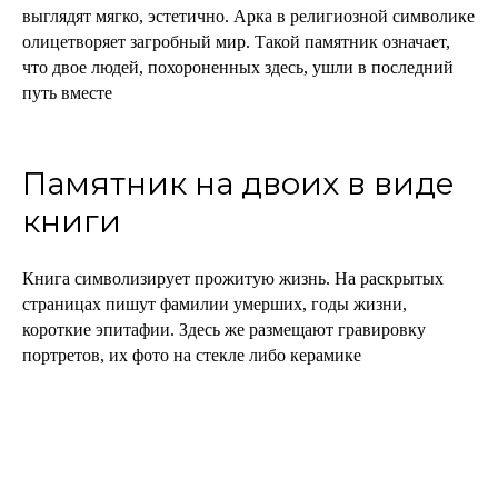
выглядят мягко, эстетично. Арка в религиозной символике
олицетворяет загробный мир. Такой памятник означает,
что двое людей, похороненных здесь, ушли в последний
путь вместе
Памятник на двоих в виде
книги
Книга символизирует прожитую жизнь. На раскрытых
страницах пишут фамилии умерших, годы жизни,
короткие эпитафии. Здесь же размещают гравировку
портретов, их фото на стекле либо керамике