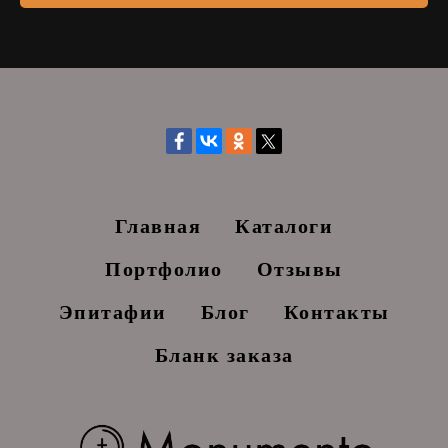
Главная
Каталоги
Портфолио
Отзывы
Эпитафии
Блог
Контакты
Бланк заказа