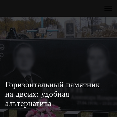
Горизонтальный памятник
на двоих: удобная
альтернатива