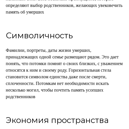
определяют выбор родственников, желающих увековечить
память об умерших
Символичность
Фамилии, портреты, даты жизни умерших,
принадлежащих одной семье размещают рядом. Это дает
понять, что потомки помнят о своих близких, с уважением
относятся к ним и своему роду. Горизонтальная стела
становится символом единства даже после смерти,
сплоченности. Потомкам нет необходимости искать
несколько могил, чтобы почтить память усопших
родственников
Экономия пространства