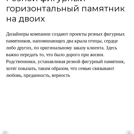
горизонтальный памятник
на двоих
Дизайнеры компании создают проекты резных фигурных
памятников, напоминающих два крыла птицы, сердце
либо других, по оригинальному заказу клиента. Здесь
важно передать то, что было дорого при жизни.
Родственники, устанавливая резной фигурный памятник,
хотят показать, таким образом, что семью связывают
любовь, преданность, верность