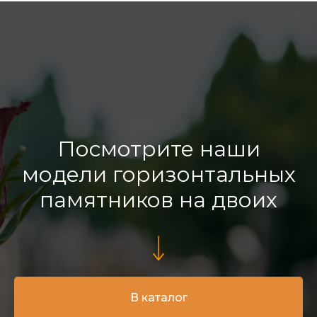
Посмотрите наши
модели горизонтальных
памятников на двоих
В каталог