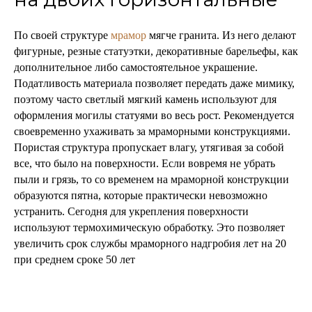
По своей структуре
мрамор
мягче гранита. Из него делают
фигурные, резные статуэтки, декоративные барельефы, как
дополнительное либо самостоятельное украшение.
Податливость материала позволяет передать даже мимику,
поэтому часто светлый мягкий камень используют для
оформления могилы статуями во весь рост. Рекомендуется
своевременно ухаживать за мраморными конструкциями.
Пористая структура пропускает влагу, утягивая за собой
все, что было на поверхности. Если вовремя не убрать
пыли и грязь, то со временем на мраморной конструкции
образуются пятна, которые практически невозможно
устранить. Сегодня для укрепления поверхности
используют термохимическую обработку. Это позволяет
увеличить срок службы мраморного надгробия лет на 20
при среднем сроке 50 лет