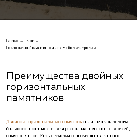
Главная
→
Блог
→
Горизонтальный памятник на двоих: удобная альтернатива
Преимущества двойных
горизонтальных
памятников
Двойной горизонтальный памятник
отличается наличием
большого пространства для расположения фото, надписей,
памятных слов. Есть несколько преимуществ, которые