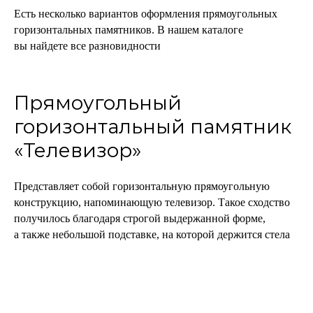
Есть несколько вариантов оформления прямоугольных
горизонтальных памятников. В нашем каталоге
вы найдете все разновидности
Прямоугольный
горизонтальный памятник
«Телевизор»
Представляет собой горизонтальную прямоугольную
конструкцию, напоминающую телевизор. Такое сходство
получилось благодаря строгой выдержанной форме,
а также небольшой подставке, на которой держится стела