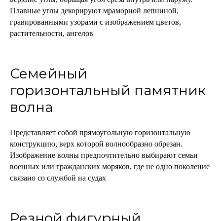
Плавные углы декорируют мраморной лепниной,
гравированными узорами с изображением цветов,
растительности, ангелов
Семейный
горизонтальный памятник
волна
Представляет собой прямоугольную горизонтальную
конструкцию, верх которой волнообразно обрезан.
Изображение волны предпочтительно выбирают семьи
военных или гражданских моряков, где не одно поколение
связано со службой на судах
Резной фигурный