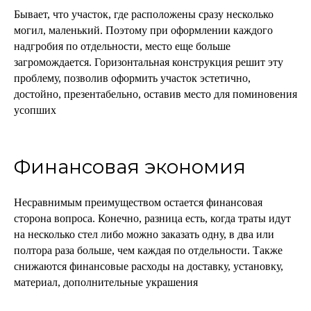
Бывает, что участок, где расположены сразу несколько
могил, маленький. Поэтому при оформлении каждого
надгробия по отдельности, место еще больше
загромождается. Горизонтальная конструкция решит эту
проблему, позволив оформить участок эстетично,
достойно, презентабельно, оставив место для поминовения
усопших
Финансовая экономия
Несравнимым преимуществом остается финансовая
сторона вопроса. Конечно, разница есть, когда траты идут
на несколько стел либо можно заказать одну, в два или
полтора раза больше, чем каждая по отдельности. Также
снижаются финансовые расходы на доставку, установку,
материал, дополнительные украшения