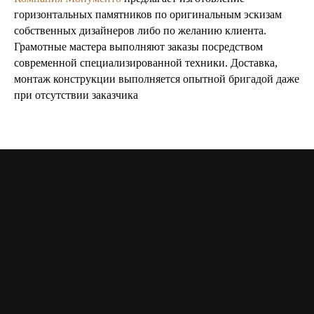
горизонтальных памятников по оригинальным эскизам
собственных дизайнеров либо по желанию клиента.
Грамотные мастера выполняют заказы посредством
современной специализированной техники. Доставка,
монтаж конструкции выполняется опытной бригадой даже
при отсутствии заказчика