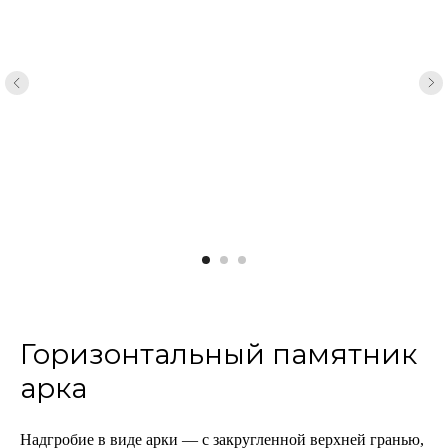
Горизонтальный памятник
арка
Надгробие в виде арки — с закругленной верхней гранью,