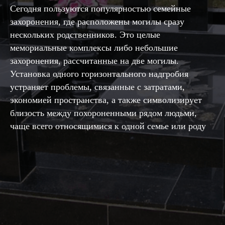
Сегодня пользуются популярностью семейные
захоронения, где расположены могилы сразу
нескольких родственников. Это целые
мемориальные комплексы либо небольшие
захоронения, рассчитанные на две могилы.
Установка одного горизонтального надгробия
устраняет проблемы, связанные с затратами,
экономией пространства, а также символизирует
близость между похороненными рядом людьми,
чаще всего относящимися к одной семье или роду