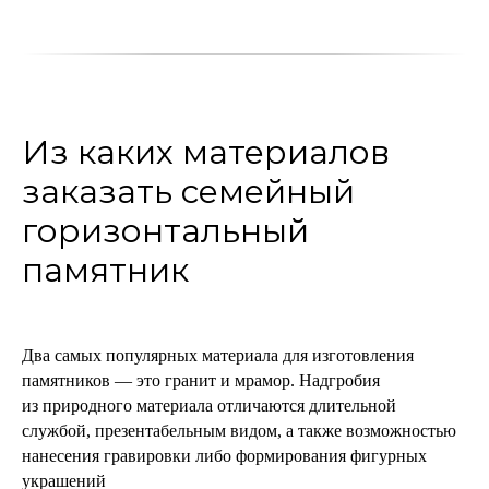
Из каких материалов
заказать семейный
горизонтальный
памятник
Два самых популярных материала для изготовления
памятников — это гранит и мрамор. Надгробия
из природного материала отличаются длительной
службой, презентабельным видом, а также возможностью
нанесения гравировки либо формирования фигурных
украшений