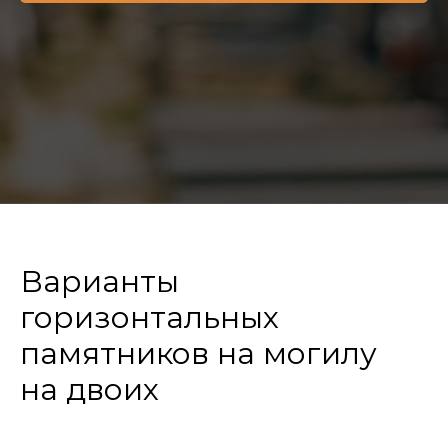
Варианты
горизонтальных
памятников на могилу
на двоих