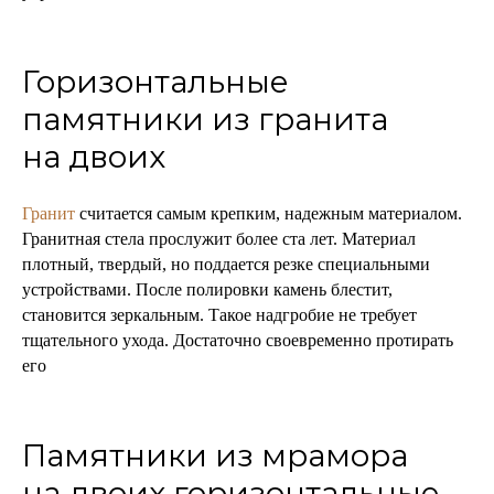
Горизонтальные
памятники из гранита
на двоих
Гранит
считается самым крепким, надежным материалом.
Гранитная стела прослужит более ста лет. Материал
плотный, твердый, но поддается резке специальными
устройствами. После полировки камень блестит,
становится зеркальным. Такое надгробие не требует
тщательного ухода. Достаточно своевременно протирать
его
Памятники из мрамора
на двоих горизонтальные